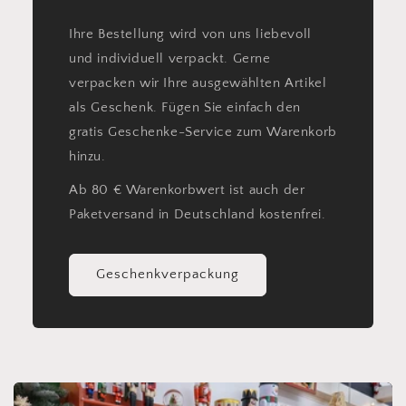
Ihre Bestellung wird von uns liebevoll
und individuell verpackt. Gerne
verpacken wir Ihre ausgewählten Artikel
als Geschenk. Fügen Sie einfach den
gratis Geschenke-Service zum Warenkorb
hinzu.
Ab 80 € Warenkorbwert ist auch der
Paketversand in Deutschland kostenfrei.
Geschenkverpackung