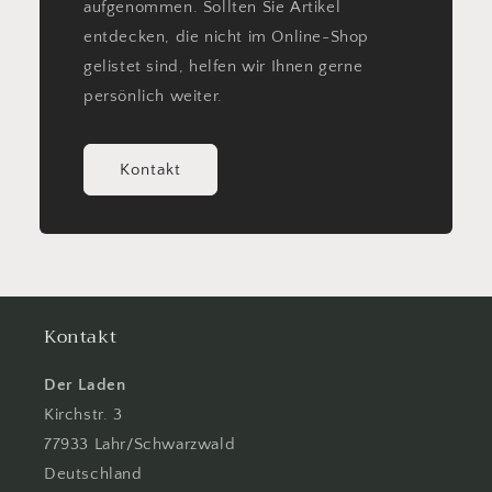
aufgenommen. Sollten Sie Artikel
entdecken, die nicht im Online-Shop
gelistet sind, helfen wir Ihnen gerne
persönlich weiter.
Kontakt
Kontakt
Der Laden
Kirchstr. 3
77933 Lahr/Schwarzwald
Deutschland