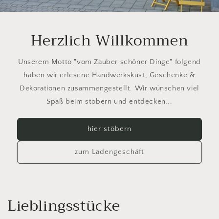
Herzlich Willkommen
Unserem Motto "vom Zauber schöner Dinge" folgend
haben wir erlesene Handwerkskust, Geschenke &
Dekorationen zusammengestellt. Wir wünschen viel
Spaß beim stöbern und entdecken...
hier stöbern
zum Ladengeschäft
Lieblingsstücke