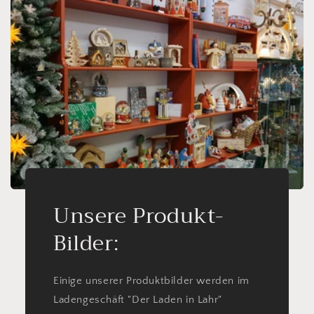
Unsere Produkt-
Bilder:
Einige unserer Produktbilder werden im
Ladengeschäft "Der Laden in Lahr"